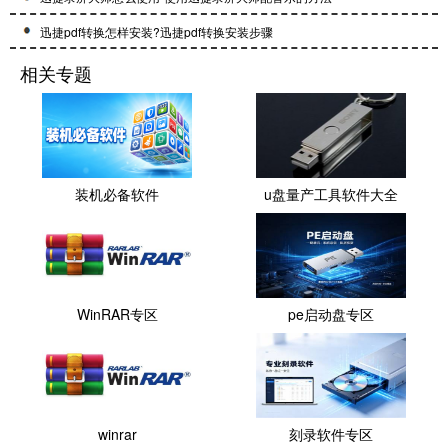
迅捷pdf转换怎样安装?迅捷pdf转换安装步骤
相关专题
装机必备软件
u盘量产工具软件大全
WinRAR专区
pe启动盘专区
winrar
刻录软件专区