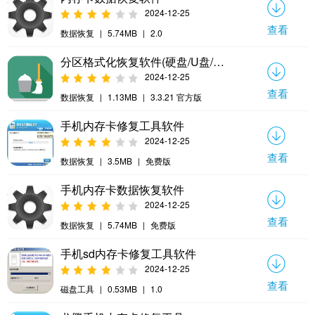
2024-12-25
查看
数据恢复
|
5.74MB
|
2.0
分区格式化恢复软件(硬盘/U盘/内存卡/移动硬盘)
2024-12-25
查看
数据恢复
|
1.13MB
|
3.3.21 官方版
手机内存卡修复工具软件
2024-12-25
查看
数据恢复
|
3.5MB
|
免费版
手机内存卡数据恢复软件
2024-12-25
查看
数据恢复
|
5.74MB
|
免费版
手机sd内存卡修复工具软件
2024-12-25
查看
磁盘工具
|
0.53MB
|
1.0