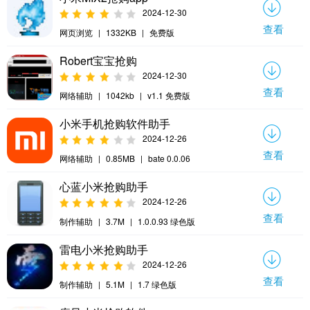
2024-12-30
查看
网页浏览
|
1332KB
|
免费版
Robert宝宝抢购
2024-12-30
查看
网络辅助
|
1042kb
|
v1.1 免费版
小米手机抢购软件助手
2024-12-26
查看
网络辅助
|
0.85MB
|
bate 0.0.06
心蓝小米抢购助手
2024-12-26
查看
制作辅助
|
3.7M
|
1.0.0.93 绿色版
雷电小米抢购助手
2024-12-26
查看
制作辅助
|
5.1M
|
1.7 绿色版