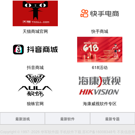
天猫商城官网
快手商城
抖音商城
618活动
狼蛛官网
海康威视软件专区
最新游戏
最新软件
最新专题
Copyright © 1997- 2026 华军软件园 手机软件下载 苏ICP备16008348号 不良信息举