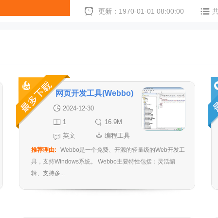
更新：1970-01-01 08:00:00
网页开发工具(Webbo)
2024-12-30
1
16.9M
英文
编程工具
推荐理由:
Webbo是一个免费、开源的轻量级的Web开发工
具，支持Windows系统。 Webbo主要特性包括：灵活编
辑、支持多...