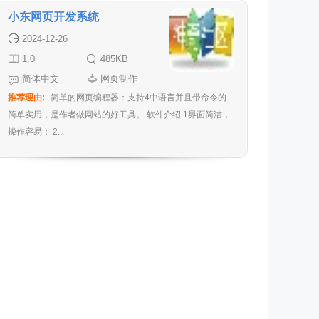
小东网页开发系统
2024-12-26
1.0
485KB
简体中文
网页制作
推荐理由:
简单的网页编程器：支持4中语言并且带命令的
简单实用，是作者做网站的好工具。 软件介绍 1界面简洁，
操作容易； 2...