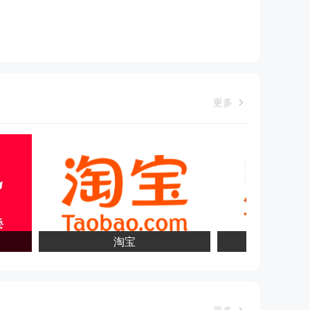
更多
淘宝
淘宝