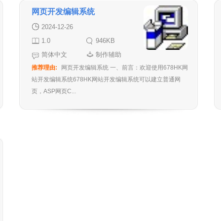
网页开发编辑系统
2024-12-26
1.0
946KB
简体中文
制作辅助
推荐理由:
网页开发编辑系统 一、前言：欢迎使用678HK网
站开发编辑系统678HK网站开发编辑系统可以建立普通网
页，ASP网页C...