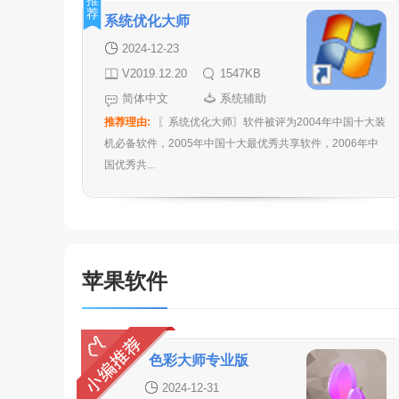
推
荐
系统优化大师
2024-12-23
V2019.12.20
1547KB
简体中文
系统辅助
推荐理由:
〖系统优化大师〗软件被评为2004年中国十大装
机必备软件，2005年中国十大最优秀共享软件，2006年中
国优秀共...
苹果软件
色彩大师专业版
2024-12-31