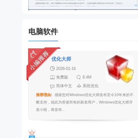
电脑软件
优化大师
2026-01-16
免费版
8.4M
简体中文
系统优化
推荐理由:
感谢您对Windows优化大师发布至今10年来的不
断支持，就此为答谢所有的新老用户，Windows优化大师开
发小组，将发布...