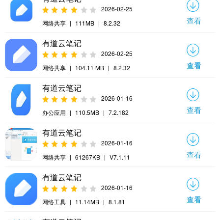
2026-02-25
查看
网络共享
|
111MB
|
8.2.32
有道云笔记
2026-02-25
查看
网络共享
|
104.11 MB
|
8.2.32
有道云笔记
2026-01-16
查看
办公应用
|
110.5MB
|
7.2.182
有道云笔记
2026-01-16
查看
网络共享
|
61267KB
|
V7.1.11
有道云笔记
2026-01-16
查看
网络工具
|
11.14MB
|
8.1.81