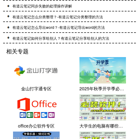
有道云笔记同步失败的处理操作讲解
有道云笔记怎么分类整理？-有道云笔记分类整理的方法
有道云笔记怎么导出word？-有道云笔记导出word的方法
有道云笔记如何分享给别人？有道云笔记分享给别人的方法
相关专题
金山打字通专区
2025年秋季开学季必备软件大全
office办公软件专区
大学生的电脑有哪些必装软件？