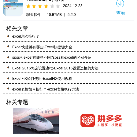
2024-12-23
查看
聊天软件
|
10.97MB
|
5.2.0
相关文章
excel怎么换行？
Excel快捷键有哪些-Excel快捷键大全
spss和excel有哪些不同?spss和excel的区别介绍
Excel 2016怎么设置边框-Excel 2016设置边框的方法
ExcelFIX如何使用-ExcelFIX使用教程
excel表格如何换行？-excel表格换行方法
相关专题