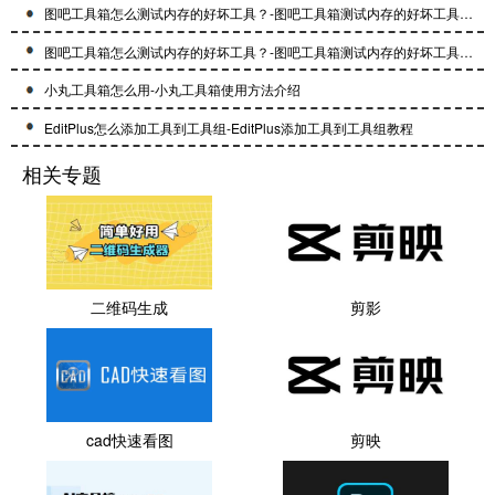
图吧工具箱怎么测试内存的好坏工具？-图吧工具箱测试内存的好坏工具的方法
图吧工具箱怎么测试内存的好坏工具？-图吧工具箱测试内存的好坏工具的方法
小丸工具箱怎么用-小丸工具箱使用方法介绍
EditPlus怎么添加工具到工具组-EditPlus添加工具到工具组教程
相关专题
二维码生成
剪影
cad快速看图
剪映