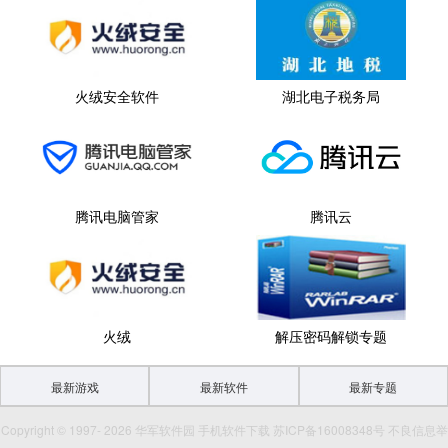
火绒安全软件
湖北电子税务局
腾讯电脑管家
腾讯云
火绒
解压密码解锁专题
最新游戏
最新软件
最新专题
Copyright © 1997- 2026 华军软件园 手机软件下载 苏ICP备16008348号 不良信息举