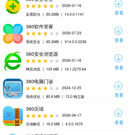
2026-01-16
查看
反黑防马
|
95.2MB
|
14.0.0.1141
360软件管家
2026-07-23
查看
系统安全
|
95.2MB
|
V14.0.0.2236
360安全浏览器
2026-01-16
查看
网页浏览
|
105 MB
|
16.1.2270.64
360电脑门诊
2024-12-25
查看
系统优化
|
85.9 MB
|
12.0 独立版
360压缩
2026-06-17
查看
压缩解压
|
16.0 MB
|
4.0.0.1670