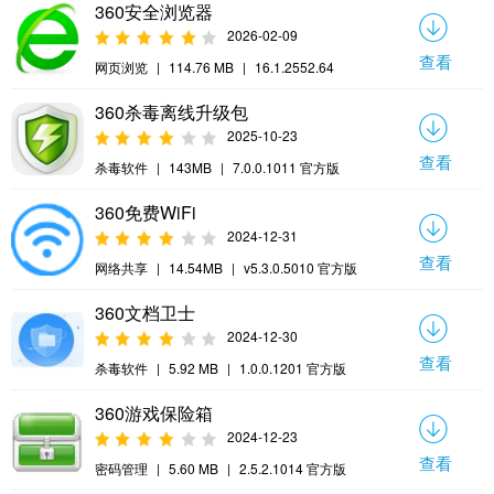
360安全浏览器
2026-02-09
查看
网页浏览
|
114.76 MB
|
16.1.2552.64
360杀毒离线升级包
2025-10-23
查看
杀毒软件
|
143MB
|
7.0.0.1011 官方版
360免费WiFi
2024-12-31
查看
网络共享
|
14.54MB
|
v5.3.0.5010 官方版
360文档卫士
2024-12-30
查看
杀毒软件
|
5.92 MB
|
1.0.0.1201 官方版
360游戏保险箱
2024-12-23
查看
密码管理
|
5.60 MB
|
2.5.2.1014 官方版