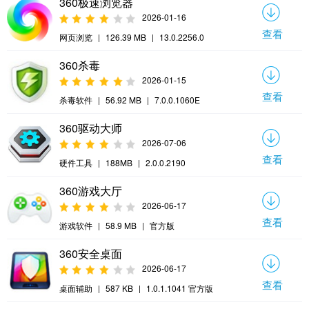
360极速浏览器
2026-01-16
查看
网页浏览
|
126.39 MB
|
13.0.2256.0
360杀毒
2026-01-15
查看
杀毒软件
|
56.92 MB
|
7.0.0.1060E
360驱动大师
2026-07-06
查看
硬件工具
|
188MB
|
2.0.0.2190
360游戏大厅
2026-06-17
查看
游戏软件
|
58.9 MB
|
官方版
360安全桌面
2026-06-17
查看
桌面辅助
|
587 KB
|
1.0.1.1041 官方版