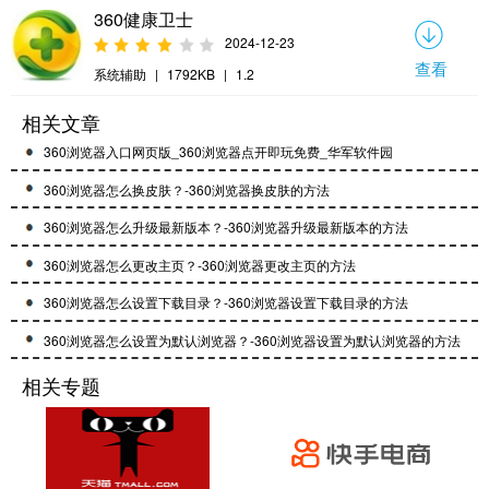
360健康卫士
2024-12-23
查看
系统辅助
|
1792KB
|
1.2
相关文章
360浏览器入口网页版_360浏览器点开即玩免费_华军软件园
360浏览器怎么换皮肤？-360浏览器换皮肤的方法
360浏览器怎么升级最新版本？-360浏览器升级最新版本的方法
360浏览器怎么更改主页？-360浏览器更改主页的方法
360浏览器怎么设置下载目录？-360浏览器设置下载目录的方法
360浏览器怎么设置为默认浏览器？-360浏览器设置为默认浏览器的方法
相关专题