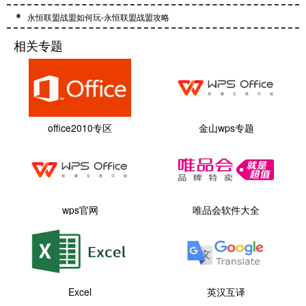
永恒联盟战盟如何玩-永恒联盟战盟攻略
相关专题
office2010专区
金山wps专题
wps官网
唯品会软件大全
Excel
英汉互译