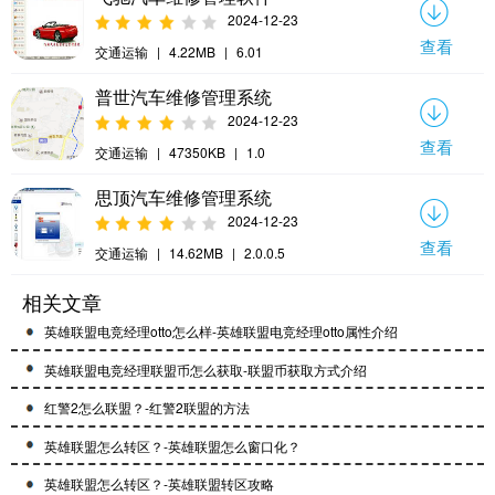
2024-12-23
查看
交通运输
|
4.22MB
|
6.01
普世汽车维修管理系统
2024-12-23
查看
交通运输
|
47350KB
|
1.0
思顶汽车维修管理系统
2024-12-23
查看
交通运输
|
14.62MB
|
2.0.0.5
相关文章
英雄联盟电竞经理otto怎么样-英雄联盟电竞经理otto属性介绍
英雄联盟电竞经理联盟币怎么获取-联盟币获取方式介绍
红警2怎么联盟？-红警2联盟的方法
英雄联盟怎么转区？-英雄联盟怎么窗口化？
英雄联盟怎么转区？-英雄联盟转区攻略