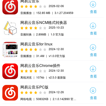
网易云音乐
2026-02-06
查看
音频播放
|
152.85 MB
|
3.1.27.204959
网易云音乐NCM格式转换器
2025-10-23
查看
音频转换
|
2.89MB
|
1.0 官方版
网易云音乐for linux
2024-12-30
查看
音频播放
|
31.4M
|
v1.0.0官方版
网易云音乐Chrome插件
2024-12-30
查看
离线浏览
|
107kb
|
v2.5.0 最新版
网易云音乐PC版
2024-12-26
查看
网络电视
|
50832KB
|
2.1.0.142890 官方
版