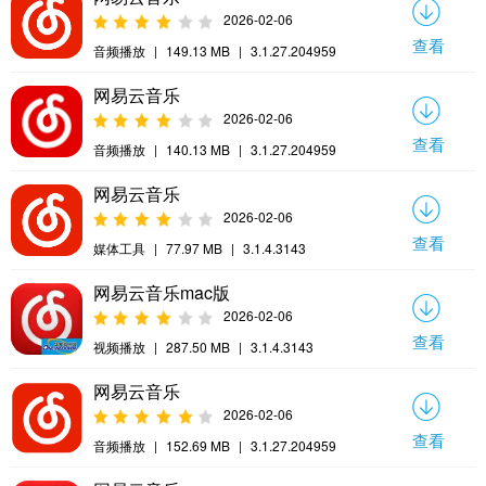
2026-02-06
查看
音频播放
|
149.13 MB
|
3.1.27.204959
网易云音乐
2026-02-06
查看
音频播放
|
140.13 MB
|
3.1.27.204959
网易云音乐
2026-02-06
查看
媒体工具
|
77.97 MB
|
3.1.4.3143
网易云音乐mac版
2026-02-06
查看
视频播放
|
287.50 MB
|
3.1.4.3143
网易云音乐
2026-02-06
查看
音频播放
|
152.69 MB
|
3.1.27.204959