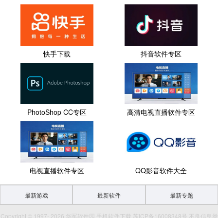
快手下载
抖音软件专区
PhotoShop CC专区
高清电视直播软件专区
电视直播软件专区
QQ影音软件大全
最新游戏
最新软件
最新专题
Copyright © 1997- 2026 华军软件园 手机软件下载 苏ICP备16008348号 不良信息举