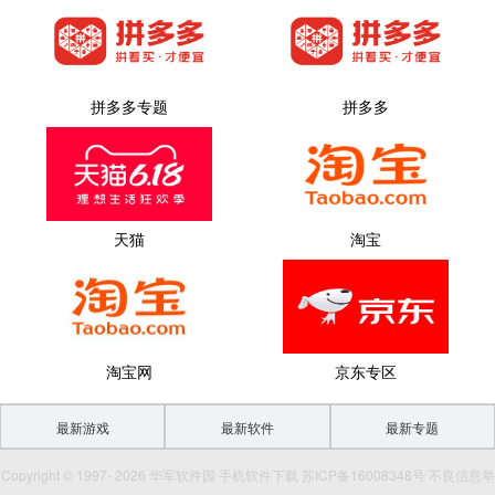
拼多多专题
拼多多
天猫
淘宝
淘宝网
京东专区
最新游戏
最新软件
最新专题
Copyright © 1997- 2026 华军软件园 手机软件下载 苏ICP备16008348号 不良信息举