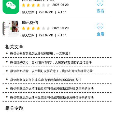
2026-06-29
查看
聊天软件
|
228.07MB
|
4.1.11
腾讯微信
2026-06-29
查看
聊天软件
|
228.07MB
|
4.1.11
相关文章
微信长截图功能怎么开启和使用，一文讲透！
微信隐藏技巧！告别“临时好友”，无需加好友也能极速传文件
微信出新功能，以后删好友要注意了，删好友可保留聊天记录
微信电脑版如何创建群聊-微信电脑版创建群聊的方法
微信电脑版怎么清理磁盘空间-微信电脑版清理磁盘空间的方法
微信电脑版怎么使用微信读书-微信电脑版使用微信读书的方法
相关专题