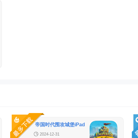
帝国时代围攻城堡iPad
版
2024-12-31