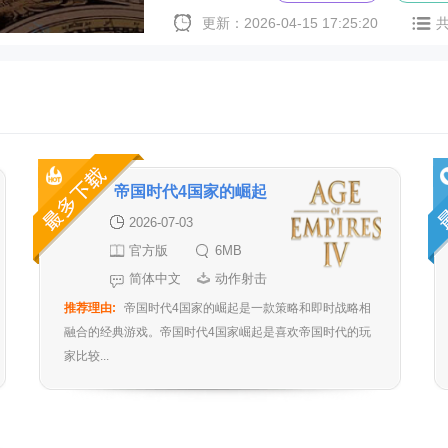
更新：2026-04-15 17:25:20
帝国时代4国家的崛起
2026-07-03
官方版
6MB
简体中文
动作射击
推荐理由:
帝国时代4国家的崛起是一款策略和即时战略相
融合的经典游戏。帝国时代4国家崛起是喜欢帝国时代的玩
家比较...