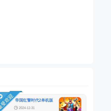
帝国红警时代2单机版
2024-12-31