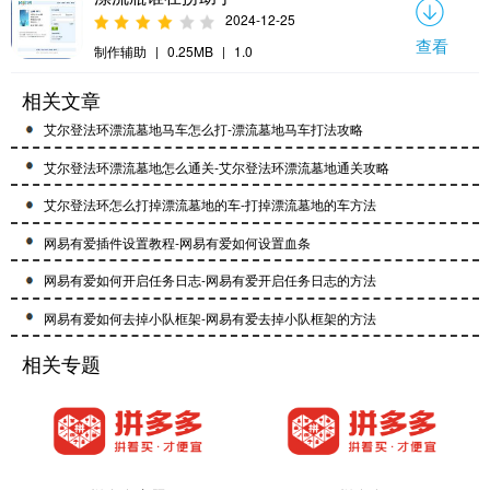
2024-12-25
查看
制作辅助
|
0.25MB
|
1.0
相关文章
艾尔登法环漂流墓地马车怎么打-漂流墓地马车打法攻略
艾尔登法环漂流墓地怎么通关-艾尔登法环漂流墓地通关攻略
艾尔登法环怎么打掉漂流墓地的车-打掉漂流墓地的车方法
网易有爱插件设置教程-网易有爱如何设置血条
网易有爱如何开启任务日志-网易有爱开启任务日志的方法
网易有爱如何去掉小队框架-网易有爱去掉小队框架的方法
相关专题