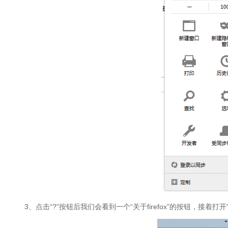
3、点击“?”按钮后我们会看到一个“关于firefox”的按钮，接着打开