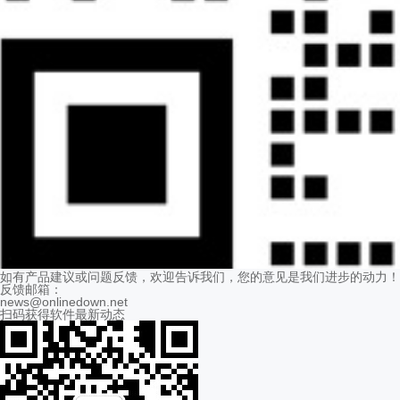
如有产品建议或问题反馈，欢迎告诉我们，您的意见是我们进步的动力！
反馈邮箱：
news@onlinedown.net
扫码获得软件最新动态