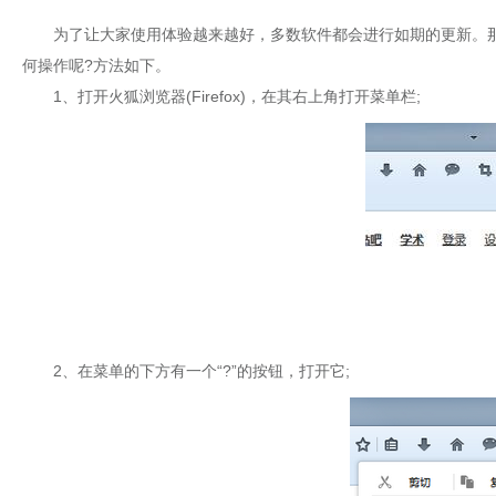
为了让大家使用体验越来越好，多数软件都会进行如期的更新。那么使用
何操作呢?方法如下。
1、打开火狐浏览器(Firefox)，在其右上角打开菜单栏;
2、在菜单的下方有一个“?”的按钮，打开它;