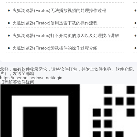
火狐浏览器(Firefox)无法播放视频的处理操作过程
火狐浏览器(Firefox)使用迅雷下载的操作流程
火狐浏览器(Firefox)打不开网页的原因以及处理技巧讲解
火狐浏览器(Firefox)卸载插件的操作过程介绍
您好，如有软件收录需求，请将软件打包，并附上软件名称、软件介绍、
片），发送至邮箱
https://user.onlinedown.net/login
扫码解答软件疑问