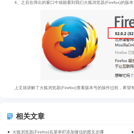
4、之后在弹出的窗口中就能看到我们火狐浏览器(Firefox)的版
上文就讲解了火狐浏览器(Firefox)查看版本号的操作过程，希
相关文章
火狐浏览器(Firefox)在菜单栏添加微信的图文步骤