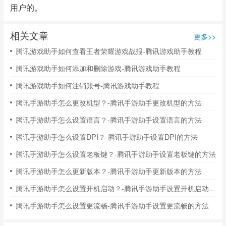
用户的。
相关文章
更多>>
腾讯游戏助手如何查看王者荣耀游戏战报-腾讯游戏助手教程
腾讯游戏助手如何添加和删除游戏-腾讯游戏助手教程
腾讯游戏助手如何注销账号-腾讯游戏助手教程
腾讯手游助手怎么更改机型？-腾讯手游助手更改机型的方法
腾讯手游助手怎么设置语言？-腾讯手游助手设置语言的方法
腾讯手游助手怎么设置DPI？-腾讯手游助手设置DPI的方法
腾讯手游助手怎么设置老板键？-腾讯手游助手设置老板键的方法
腾讯手游助手怎么更新版本？-腾讯手游助手更新版本的方法
腾讯手游助手怎么设置开机启动？-腾讯手游助手设置开机启动的方法
腾讯手游助手怎么设置更流畅-腾讯手游助手设置更流畅的方法