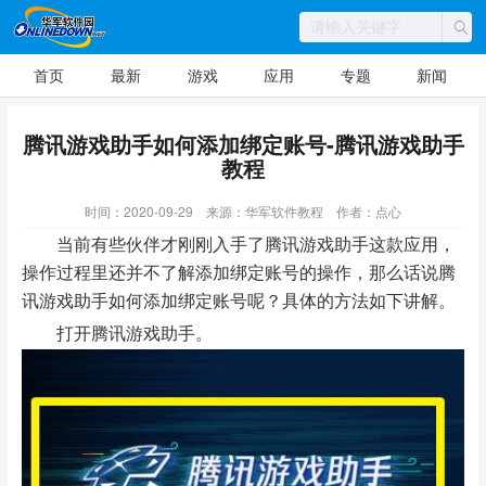
首页
最新
游戏
应用
专题
新闻
腾讯游戏助手如何添加绑定账号-腾讯游戏助手
教程
时间：2020-09-29
来源：华军软件教程
作者：点心
当前有些伙伴才刚刚入手了腾讯游戏助手这款应用，
操作过程里还并不了解添加绑定账号的操作，那么话说腾
讯游戏助手如何添加绑定账号呢？具体的方法如下讲解。
打开腾讯游戏助手。