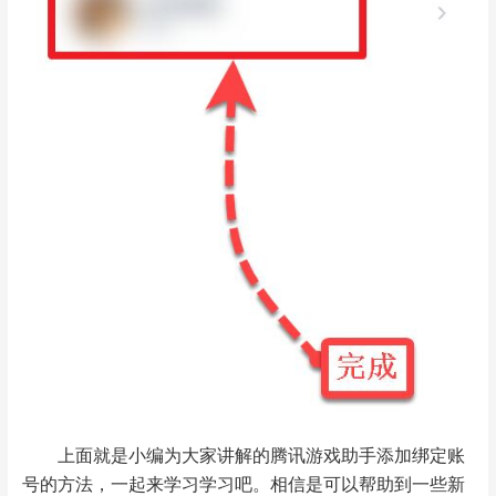
上面就是小编为大家讲解的腾讯游戏助手添加绑定账
号的方法，一起来学习学习吧。相信是可以帮助到一些新