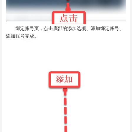
绑定账号页，点击底部的添加选项、添加绑定账号、
添加账号完成。