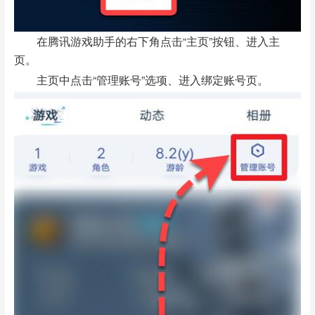
在腾讯游戏助手的右下角点击“主页”按钮、进入主
页。
主页中点击“管理账号”选项、进入绑定账号页。