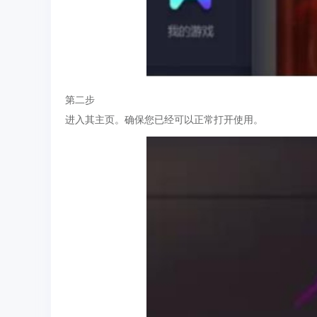
第二步
进入其主页。确保您已经可以正常打开使用。