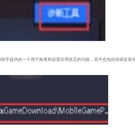
手游助手提供的一个用于检查和设置应用状态的功能，其中也包括游戏安装