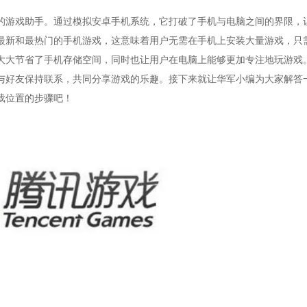
的游戏助手。通过模拟安卓手机系统，它打破了手机与电脑之间的界限，
最新和最热门的手机游戏，这意味着用户无需在手机上安装大量游戏，只
大大节省了手机存储空间，同时也让用户在电脑上能够更加专注地玩游戏
与好友保持联系，共同分享游戏的乐趣。接下来就让华军小编为大家解答
载位置的步骤吧！