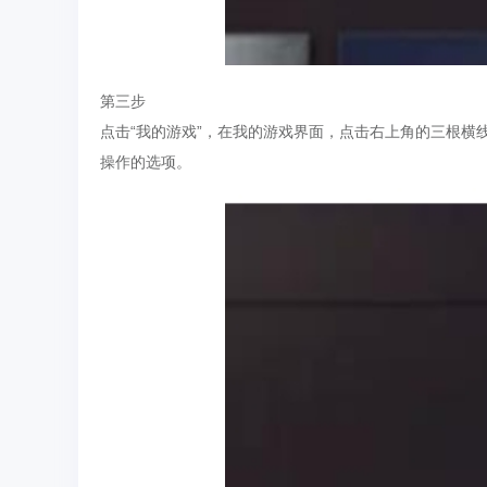
第三步
点击“我的游戏”，在我的游戏界面，点击右上角的三根
操作的选项。