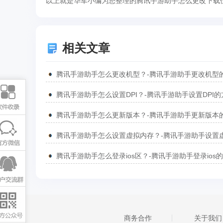
以上就是华军小编为您整理的腾讯手游助手怎么更改下载
相关文章
腾讯手游助手怎么设置DPI？-腾讯手游助手设置DPI的
腾讯手游助手怎么登录ios区？-腾讯手游助手登录ios
商务合作
关于我们