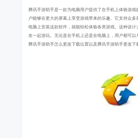
腾讯手游助手是一款为电脑用户提供了在手机上体验游戏
户能够在更大的屏幕上享受游戏带来的乐趣。它支持众多
电脑上安装这款软件，就能轻松体验各类游戏。这种设计
友一起游玩。无论是在手机上还是在电脑上，用户都可以
腾讯手游助手怎么更改下载位置以及腾讯手游助手更改下