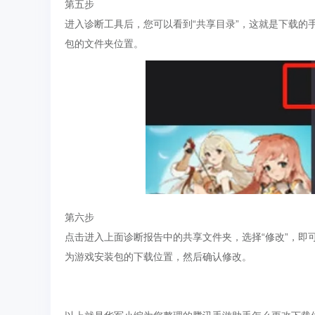
第五步
进入诊断工具后，您可以看到“共享目录”，这就是下载
包的文件夹位置。
第六步
点击进入上面诊断报告中的共享文件夹，选择“修改”，即
为游戏安装包的下载位置，然后确认修改。