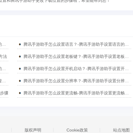
位置和腾讯手游助手更改下载位置的步骤啦，希望能帮到您！
腾讯手游助手怎么更改机型？-腾讯手游助手更改机型的方法
腾讯手游助手怎么设置语言？-腾讯手游助手设置语言的方法
方法
腾讯手游助手怎么设置老板键？-腾讯手游助手设置老板键的方法
腾讯手游助手怎么更新版本？-腾讯手游助手更新版本的方法
腾讯手游助手怎么设置开机启动？-腾讯手游助手设置开机启动的方法
腾讯手游助手怎么设置虚拟内存？-腾讯手游助手设置虚拟内存的方法
腾讯手游助手怎么设置分辨率？-腾讯手游助手设置分辨率的方法
的步骤
腾讯手游助手怎么设置更流畅-腾讯手游助手设置更流畅的方法
版权声明
Cookie政策
站点地图