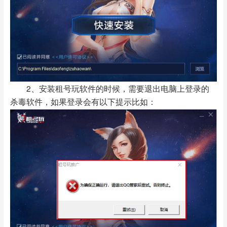
2、安装租号玩软件的时候，需要退出电脑上登录的
杀毒软件，如果登录会有以下提示比如：