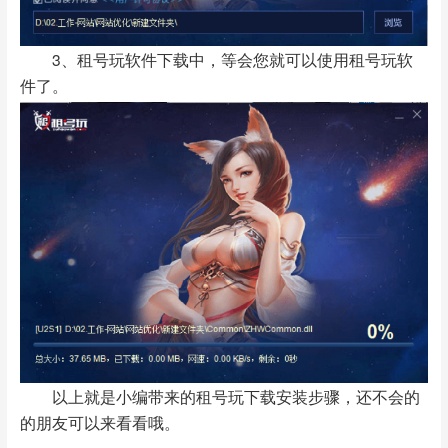
3、租号玩软件下载中，等会您就可以使用租号玩软
件了。
以上就是小编带来的租号玩下载安装步骤，还不会的
的朋友可以来看看哦。