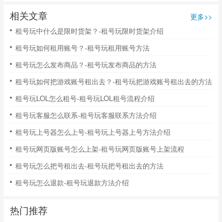
相关文章
更多>>
租号玩中什么是限时货架？-租号玩限时货架介绍
租号玩如何租用账号？-租号玩租用账号方法
租号玩怎么发布商品？-租号玩发布商品的方法
租号玩如何把游戏账号租出去？-租号玩把游戏账号租出去的方法
租号玩LOL怎么租号-租号玩LOL租号流程介绍
租号玩客服怎么联系-租号玩客服联系方法介绍
租号玩上号器怎么上号-租号玩上号器上号方法介绍
租号玩网页版账号怎么上架-租号玩网页版账号上架流程
租号玩怎么把号租出去-租号玩把号租出去的方法
租号玩怎么退款-租号玩退款方法介绍
热门推荐