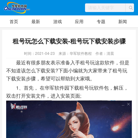
首页
最新
游戏
应用
专题
新闻
租号玩怎么下载安装-租号玩下载安装步骤
时间：2021-04-23
来源：华军软件教程
作者：清晨
最近有很多朋友表示准备入手租号玩这款软件，但是
不知道该怎么下载安装?下面小编就为大家带来了租号玩
下载安装步骤，希望可以帮助到大家哦。
1、首先， 在华军软件园下载租号玩软件包，解压，
双击打开安装文件，进入安装页面;