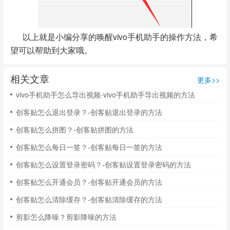
以上就是小编分享的唤醒vivo手机助手的操作方法，希
望可以帮助到大家哦。
相关文章
更多>>
vivo手机助手怎么导出视频-vivo手机助手导出视频的方法
创客贴怎么退出登录？-创客贴退出登录的方法
创客贴怎么拼图？-创客贴拼图的方法
创客贴怎么每日一签？-创客贴每日一签的方法
创客贴怎么设置登录密码？-创客贴设置登录密码的方法
创客贴怎么开通会员？-创客贴开通会员的方法
创客贴怎么清除缓存？-创客贴清除缓存的方法
剪影怎么降噪？剪影降噪的方法