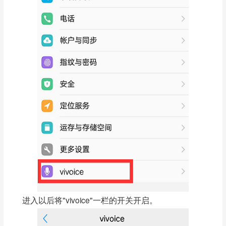
进入以后将"vivoice"一栏的开关开启。