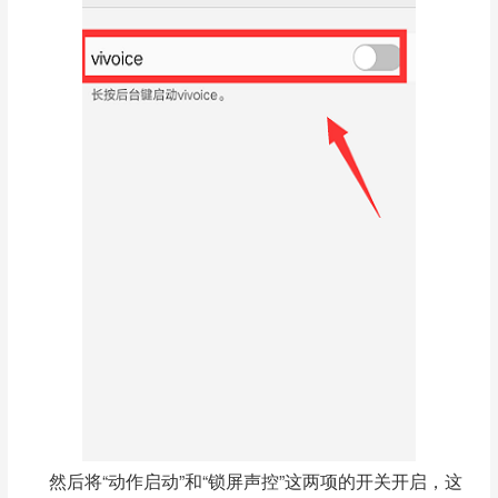
然后将“动作启动”和“锁屏声控”这两项的开关开启，这