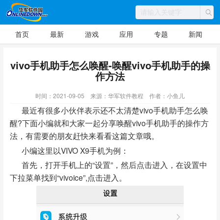
首页
最新
游戏
应用
专题
新闻
vivo手机助手怎么唤醒-唤醒vivo手机助手的操
作方法
时间：2021-09-05
来源：华军软件教程
作者：小鱼儿
最近有很多小伙伴表示还不太清楚vivo手机助手怎么唤
醒?下面小编就和大家一起分享唤醒vivo手机助手的操作方
法，有需要的朋友赶快来看看这篇文章哦。
小编这里以VIVO X9手机为例：
首先，打开手机上的“设置”，然后点击进入，在设置中
下拉菜单找到“vivoice”,点击进入。