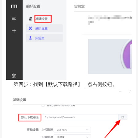
第四步：找到【默认下载路径】，点右侧按钮。