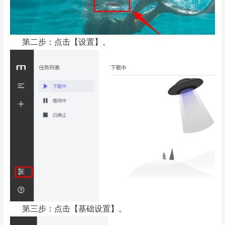
第二步：点击【设置】。
第三步：点击【基础设置】。