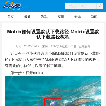
首页
最新
游戏
应用
专题
新闻
Motrix如何设置默认下载路径-Motrix设置默
认下载路径教程
时间：2022-05-27
来源：华军软件教程
作者：蓝瘦香菇
近日有一些小伙伴咨询小编Motrix如何设置默认下载路
径?下面就为大家带来了Motrix设置默认下载路径的教程，
有需要的小伙伴可以来了解了解哦。
第一步：打开motrix。