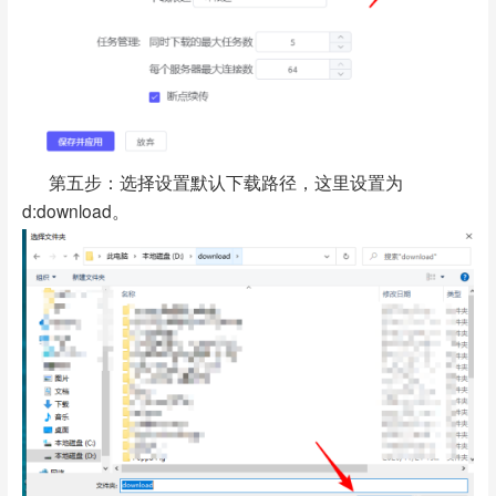
第五步：选择设置默认下载路径，这里设置为
d:download。