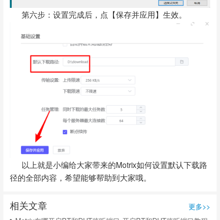
第六步：设置完成后，点【保存并应用】生效。
以上就是小编给大家带来的Motrix如何设置默认下载路
径的全部内容，希望能够帮助到大家哦。
相关文章
更多>>