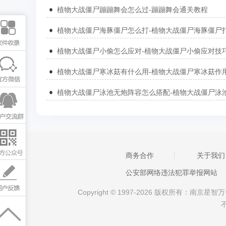
植物大战僵尸蹦蹦舞会怎么过-蹦蹦舞会通关教程
植物大战僵尸小偷怎么应对-植物大战僵尸小偷应对技
商务合作
关于我们
公安部网络违法犯罪举报网站
Copyright © 1997-2026 版权所有：南