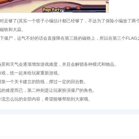
对足够了(其实一个喷子小编估计都己经够了，不达为了保险小编放了两个
磁铁和大蒜。
下僵尸，运气不好的话会直接降在第三路的磁铁上，所以在第三个FLAG
。
景和天气会逐渐增加游戏难度，并且会解锁各种模式和物品。
戏，统一起来给玩家重新游戏。
第一个关卡建立的防线，撑过一定的回合数。
的难度而已，第二种则是让玩家扮演僵尸的角色。
流怎么玩的全部内容，希望能够帮助到大家哦。