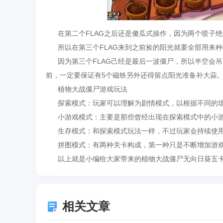
在第二个FLAG之后还是傻瓜式操作，因为两个喷子绝
所以在第三个FLAG来到之前捡的阳光就要全部用来种
因为第三个FLAG己经是最后一波僵尸，所以半空会吊
前，一定要保证有5个磁铁另外还得留点阳光准备补大蒜
植物大战僵尸游戏玩法
探索模式：玩家可以理解为剧情模式，以根据不同的场
小游戏模式：主要是那些曾经出现在探索模式中的小游
生存模式：和探索模式玩法一样，不过玩家会持续使用
拼图模式：有两种关卡构成，第一种只是不断增加游戏
以上就是小编给大家带来的植物大战僵尸无向日葵五卡
相关文章