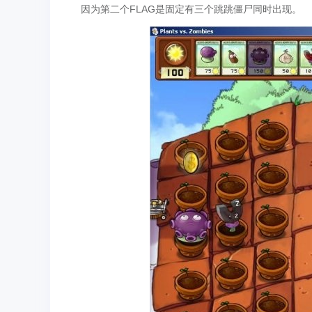
因为第二个FLAG是固定有三个跳跳僵尸同时出现。