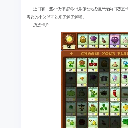
近日有一些小伙伴咨询小编植物大战僵尸无向日葵五卡
需要的小伙伴可以来了解了解哦。
所选卡片