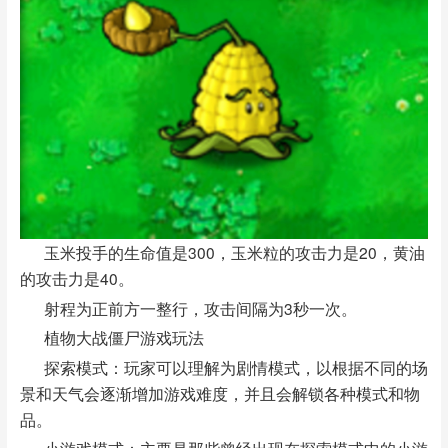
玉米投手的生命值是300，玉米粒的攻击力是20，黄油
的攻击力是40。
射程为正前方一整行，攻击间隔为3秒一次。
植物大战僵尸游戏玩法
探索模式：玩家可以理解为剧情模式，以根据不同的场
景和天气会逐渐增加游戏难度，并且会解锁各种模式和物
品。