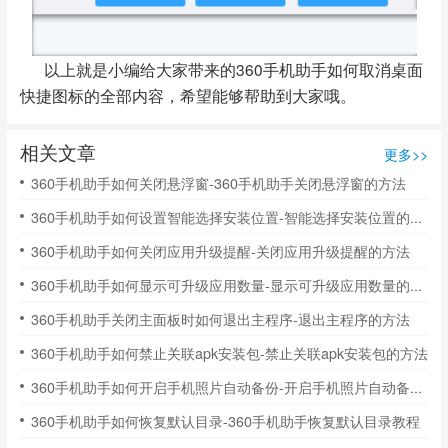
以上就是小编给大家带来的360手机助手如何取消桌面
快捷图标的全部内容，希望能够帮助到大家哦。
相关文章
更多>>
360手机助手如何关闭悬浮窗-360手机助手关闭悬浮窗的方法
360手机助手如何设置智能选择安装位置-智能选择安装位置的方法
360手机助手如何关闭应用升级提醒-关闭应用升级提醒的方法
360手机助手如何显示可升级应用数量-显示可升级应用数量的方法
360手机助手关闭主面板时如何退出主程序-退出主程序的方法
360手机助手如何禁止关联apk安装包-禁止关联apk安装包的方法
360手机助手如何开启手机照片自动备份-开启手机照片自动备份的方法
360手机助手如何恢复默认目录-360手机助手恢复默认目录教程