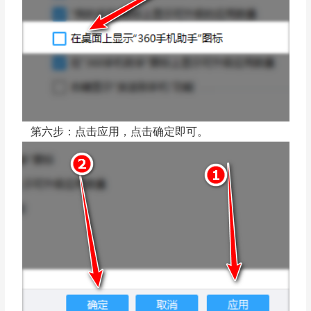
第六步：点击应用，点击确定即可。