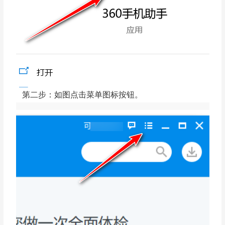
第二步：如图点击菜单图标按钮。