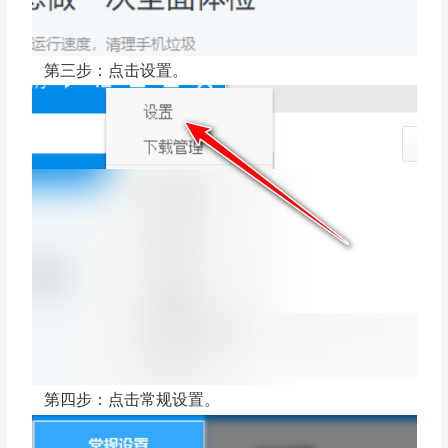
第三步：点击设置。
第四步：点击常规设置。