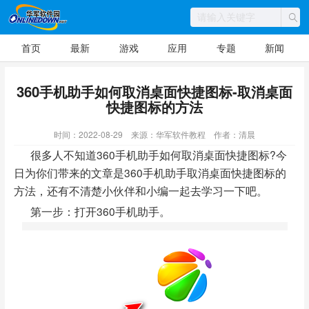
首页
最新
游戏
应用
专题
新闻
360手机助手如何取消桌面快捷图标-取消桌面
快捷图标的方法
时间：2022-08-29
来源：华军软件教程
作者：清晨
很多人不知道360手机助手如何取消桌面快捷图标?今
日为你们带来的文章是360手机助手取消桌面快捷图标的
方法，还有不清楚小伙伴和小编一起去学习一下吧。
第一步：打开360手机助手。