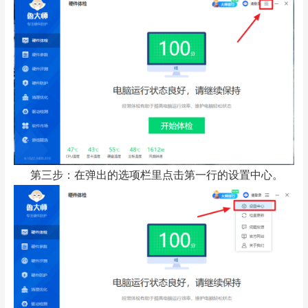
第三步：在弹出的选项栏里点击第一行的设置中心。