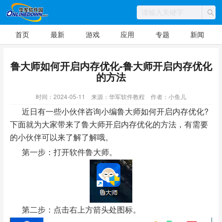
首页
最新
游戏
应用
专题
新闻
鲁大师如何开启内存优化-鲁大师开启内存优化
的方法
时间：2024-05-11
来源：华军软件教程
作者：小鱼儿
近日有一些小伙伴咨询小编鲁大师如何开启内存优化?
下面就为大家带来了鲁大师开启内存优化的方法，有需要
的小伙伴可以来了解了解哦。
第一步：打开软件鲁大师。
第二步：点击右上方箭头处图标。