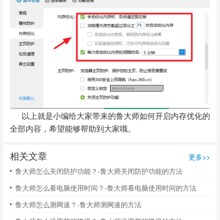
以上就是小编给大家带来的鲁大师如何开启内存优化的
全部内容，希望能够帮助到大家哦。
相关文章
更多>>
鲁大师怎么关闭防护功能？-鲁大师关闭防护功能的方法
鲁大师怎么看电脑使用时间？-鲁大师看电脑使用时间的方法
鲁大师怎么测网速？-鲁大师测网速的方法