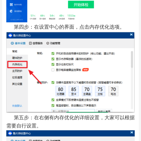
第四步：在设置中心的界面，点击内存优化选项。
第五步：在右侧有内存优化的详细设置，大家可以根据
需要自行设置。