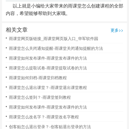
以上就是小编给大家带来的雨课堂怎么创建课程的全部
内容，希望能够帮助到大家哦。
相关文章
更多>>
雨课堂网页版链接_雨课堂网页版入口_华军软件园
雨课堂怎么关闭通知提醒-雨课堂关闭通知提醒的方法
雨课堂如何发布课件-雨课堂发布课件的方法
雨课堂怎么提取试卷-雨课堂提取试卷的方法
雨课堂如何归档-雨课堂归档教程
雨课堂怎么退出课堂？-雨课堂退出课堂教程
雨课堂怎么签到？-雨课堂签到教程
雨课堂如何发布课件-雨课堂发布课件的方法
雨课堂怎么改名字？-雨课堂改名字教程
创客贴怎么退出登录？-创客贴退出登录的方法