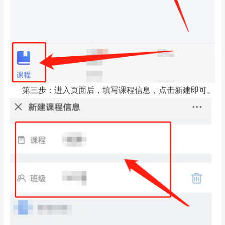
第三步：进入页面后，填写课程信息，点击新建即可。