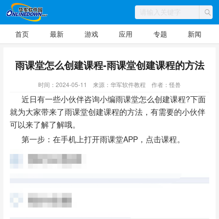
首页
最新
游戏
应用
专题
新闻
雨课堂怎么创建课程-雨课堂创建课程的方法
时间：2024-05-11
来源：华军软件教程
作者：怪兽
近日有一些小伙伴咨询小编雨课堂怎么创建课程?下面
就为大家带来了雨课堂创建课程的方法，有需要的小伙伴
可以来了解了解哦。
第一步：在手机上打开雨课堂APP，点击课程。