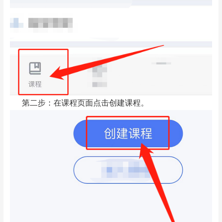
第二步：在课程页面点击创建课程。