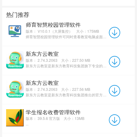
热门推荐
师育智慧校园管理软件
版本： V10.0.1（大屏集控）
大小：175MB
师育智慧校园管理软件可同时查看教室电脑桌面画面、现场画面、麦克风声音,对上课教室进行教学观摩。 ...
新东方云教室
版本： 2.74.3.2063
大小：227.50 MB
新东方云教室是新东方教育科技集团旗下专业的在线直播学习平台。该平台专注于为学员提供高品质、全场景的...
新东方云教室
版本： 2.74.3.2063
大小：227.56 MB
新东方云教室是新东方教育科技集团推出的官方在线直播学习平台，致力于提供高品质、强互动的线上教学解决方...
学生报名收费管理软件
版本： 39.5.6 官方版
大小：13MB
...