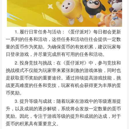
1. 履行日常任务与活动：《蛋仔派对》每日都会更新
一系列的任务和活动，这些任务和活动往往会提供一定数
量的蛋币作为奖励。为确保蛋币的有效积累，建议玩家每
日登录游戏，并尽量完成所有可用的任务和活动。
2. 投身竞技与挑战：在《蛋仔派对》中，参与竞技和
挑战模式不仅能为玩家带来紧张刺激的游戏体验，同时也
是获取蛋币奖励的重要途径。通过持续提高游戏技能，挑
战更高难度的任务和竞技，玩家有机会获得更为丰厚的蛋
币奖励。
3. 提升等级与成就：随着玩家在游戏中的等级逐渐提
升，以及成就的逐步解锁，系统将会发放一定数量的蛋币
奖励。因此，专注于游戏等级的提升和成就的达成，对于
蛋币的积累具有重要意义。