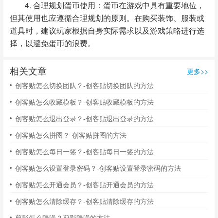
4. 合理规划蛋币使用：蛋币在游戏中具有重要地位，
但其使用也应遵循合理规划的原则。在购买装饰、服装或
道具时，建议玩家根据自身实际需求以及游戏策略进行选
择，以避免蛋币的浪费。
相关文章
更多>>
创客贴怎么切换团队？-创客贴切换团队的方法
创客贴怎么收藏模板？-创客贴收藏模板的方法
创客贴怎么退出登录？-创客贴退出登录的方法
创客贴怎么拼图？-创客贴拼图的方法
创客贴怎么每日一签？-创客贴每日一签的方法
创客贴怎么设置登录密码？-创客贴设置登录密码的方法
创客贴怎么开通会员？-创客贴开通会员的方法
创客贴怎么清除缓存？-创客贴清除缓存的方法
剪影怎么降噪？剪影降噪的方法