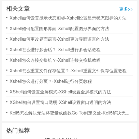
相关文章
更多>>
Xshell如何设置显示状态图标-Xshell设置显示状态图标的方法
Xshell如何配置图形界面-Xshell配置图形界面的方法
Xshell如何更改界面语言-Xshell更改界面语言的方法
Xshell怎么进行多会话？-Xshell进行多会话教程
Xshell怎么连接交换机？-Xshell连接交换机教程
Xshell怎么重置文件保存位置？-Xshell重置文件保存位置教程
Xshell怎么进行分页？-Xshell进行分页教程
XShell如何设置全屏模式-XShell设置全屏模式的方法
XShell如何设置窗口透明-XShell设置窗口透明的方法
Keil5怎么解决无法将变量或函数Go To到定义处-Keil5解决无法将变量或函数Go To到定义处的方法
热门推荐