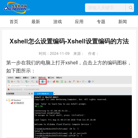
首页
最新
游戏
应用
专题
新闻
Xshell怎么设置编码-Xshell设置编码的方法
时间：2024-11-09
来源：
作者：
第一步在我们的电脑上打开xshell，点击上方的编码图标，
如下图所示：