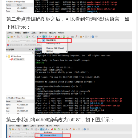
第二步点击编码图标之后，可以看到勾选的默认语言，如
下图所示：
第三步我们将xshell编码改为“utf-8”，如下图所示：