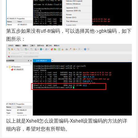
第五步如果没有utf-8编码，可以选择其他->gbk编码，如下
图所示：
以上就是Xshell怎么设置编码-Xshell设置编码的方法的详
细内容，希望对您有所帮助。