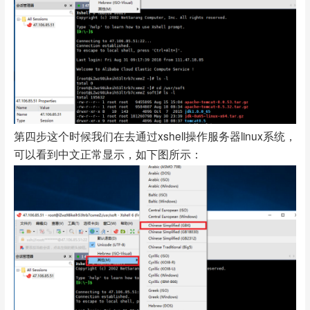
第四步这个时候我们在去通过xshell操作服务器linux系统，
可以看到中文正常显示，如下图所示：