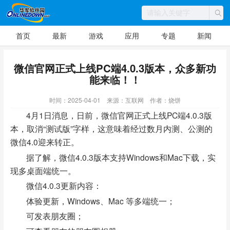
首页
最新
游戏
应用
专题
新闻
微信官网正式上线PC端4.0.3版本，众多新功
能来临！！
时间：2025-04-01
来源：互联网
作者：烧饼
4月1日消息，日前，微信官网正式上线PC端4.0.3版
本，取消“测试版”字样，这意味着经过数月内测、公测的
微信4.0迎来转正。
据了解，微信4.0.3版本支持Windows和Mac下载，实
现多桌面端统一。
微信4.0.3更新内容：
体验更新，Windows、Mac 等多端统一；
可发表朋友圈；