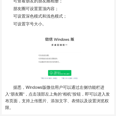
可查看朋友的朋友圈相册；
朋友圈可设置置顶内容；
可设置深色模式和浅色模式；
可设置字号大小。
据悉，Windows版微信用户可以通过左侧功能栏进
入“朋友圈”，点击顶部左上角的“相机”按钮，即可以进入发
布页面，支持上传图片、添加文字、表情以及设置浏览权
限。