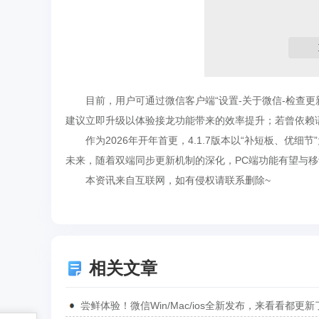
目前，用户可通过微信客户端“设置-关于微信-检查
建议立即升级以体验接龙功能带来的效率提升；若曾依赖
作为2026年开年首更，4.1.7版本以“补短板、
未来，随着双端同步更新机制的深化，PC端功能有望与
本资讯来自互联网，如有侵权请联系删除~
相关文章