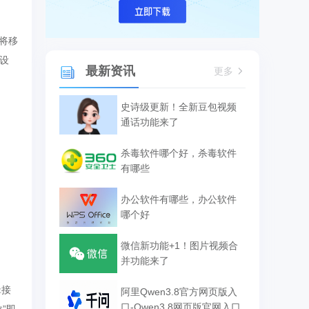
，将移
设
最新资讯
更多
史诗级更新！全新豆包视频
通话功能来了
杀毒软件哪个好，杀毒软件
有哪些
办公软件有哪些，办公软件
哪个好
微信新功能+1！图片视频合
并功能来了
辑接
阿里Qwen3.8官方网页版入
口-Qwen3.8网页版官网入口