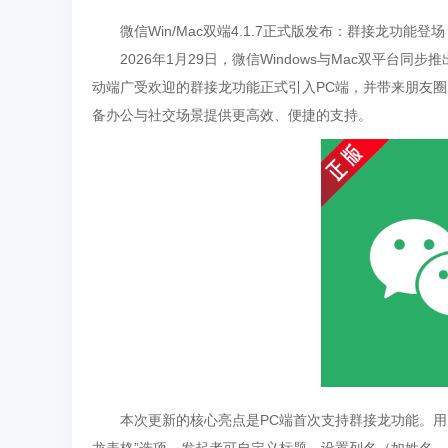
微信Win/Mac双端4.1.7正式版发布：群接龙功能
2026年1月29日，微信Windows与Mac双平台
动端广受欢迎的群接龙功能正式引入PC端，并带来朋友
备办公与社交场景提供更高效、便捷的支持。
本次更新的核心亮点是PC端首次支持群接龙功能。用