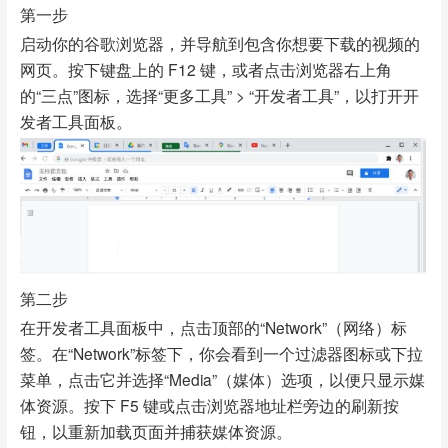
第一步
启动你的谷歌浏览器，并导航到包含你想要下载的视频的
网页。按下键盘上的 F12 键，或者点击浏览器右上角
的“三点”图标，选择“更多工具” > “开发者工具”，以打开开
发者工具面板。
第二步
在开发者工具面板中，点击顶部的“Network”（网络）标
签。在“Network”标签下，你会看到一个过滤器图标或下拉
菜单，点击它并选择“Media”（媒体）选项，以便只显示媒
体资源。按下 F5 键或点击浏览器地址栏旁边的刷新按
钮，以重新加载页面并捕获媒体资源。