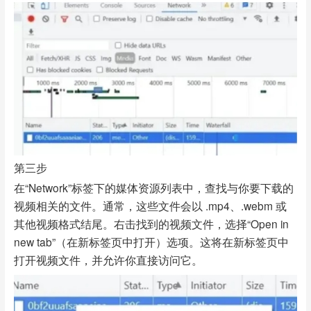
第三步
在“Network”标签下的媒体资源列表中，查找与你要下载的
视频相关的文件。通常，这些文件会以 .mp4、.webm 或
其他视频格式结尾。右击找到的视频文件，选择“Open in
new tab”（在新标签页中打开）选项。这将在新标签页中
打开视频文件，并允许你直接访问它。