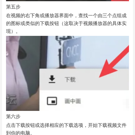
第五步
在视频的右下角或播放器界面中，查找一个由三个点组成
的图标或类似的下载按钮（这取决于视频播放器的具体实
现）。
第六步
点击下载按钮或选择相应的下载选项，开始下载视频文件
到你的电脑。