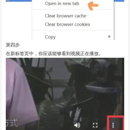
第四步
在新标签页中，你应该能够看到视频正在播放。