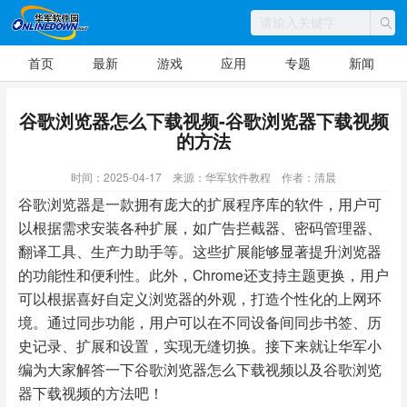
首页
最新
游戏
应用
专题
新闻
谷歌浏览器怎么下载视频-谷歌浏览器下载视频
的方法
时间：2025-04-17
来源：华军软件教程
作者：清晨
谷歌浏览器是一款拥有庞大的扩展程序库的软件，用户可
以根据需求安装各种扩展，如广告拦截器、密码管理器、
翻译工具、生产力助手等。这些扩展能够显著提升浏览器
的功能性和便利性。此外，Chrome还支持主题更换，用户
可以根据喜好自定义浏览器的外观，打造个性化的上网环
境。通过同步功能，用户可以在不同设备间同步书签、历
史记录、扩展和设置，实现无缝切换。接下来就让华军小
编为大家解答一下谷歌浏览器怎么下载视频以及谷歌浏览
器下载视频的方法吧！