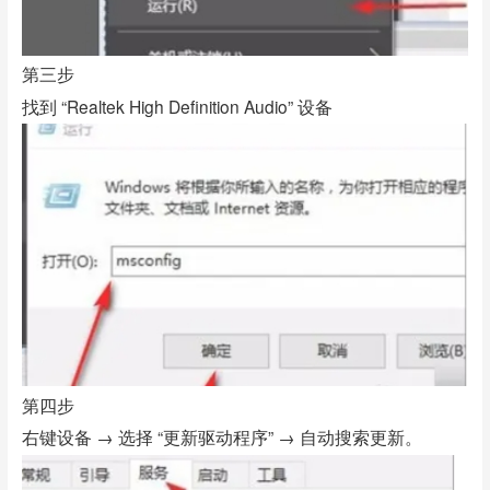
第三步
找到 “Realtek High Definition Audio” 设备
第四步
右键设备 → 选择 “更新驱动程序” → 自动搜索更新。