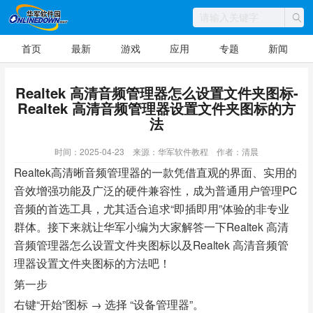
首页
最新
游戏
应用
专题
新闻
Realtek 高清音频管理器怎么设置文件夹图标-
Realtek 高清音频管理器设置文件夹图标的方
法
时间：2025-04-23
来源：华军软件教程
作者：清晨
Realtek高清晰音频管理器的一款凭借直观的界面、实用的
音效增强功能及广泛的硬件兼容性，成为普通用户管理PC
音频的首选工具，尤其适合追求“即插即用”体验的非专业
群体。接下来就让华军小编为大家解答一下Realtek 高清
音频管理器怎么设置文件夹图标以及Realtek 高清音频管
理器设置文件夹图标的方法吧！
第一步
右键“开始”图标 → 选择 “设备管理器”。