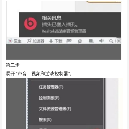
第二步
展开 “声音、视频和游戏控制器”。