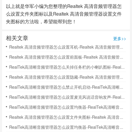
以上就是华军小编为您整理的Realtek 高清音频管理器怎
么设置文件夹图标以及Realtek 高清音频管理器设置文件
夹图标的方法啦，希望能帮到您！
相关文章
更多>>
Realtek 高清音频管理器怎么设置耳机-Realtek 高清音频管理器设置耳机的方法
Realtek 高清音频管理器怎么设置前面板-Realtek 高清音频管理器设置前面板的方法
RealTek高清晰音频管理器怎么关掉任务栏的小喇叭图标-RealTek高清晰音频管理器关掉任务栏的小喇叭图的方法
Realtek 高清音频管理器怎么设置隐藏-Realtek 高清音频管理器设置隐藏的方法
RealTek高清晰音频管理器怎么禁止开机启动-RealTek高清晰音频管理器禁止开机启动的方法
RealTek高清晰音频管理器怎么设置麦克风说话音响发声-RealTek高清晰音频管理器麦克风说话音响发声的方法
RealTek高清晰音频管理器怎么设置均衡器-RealTek高清晰音频管理器设置均衡器的方法
Realtek 高清音频管理器怎么设置文件夹图标-Realtek 高清音频管理器设置文件夹图标的方法
RealTek高清晰音频管理器怎么设置均衡器-RealTek高清晰音频管理器设置均衡器的方法