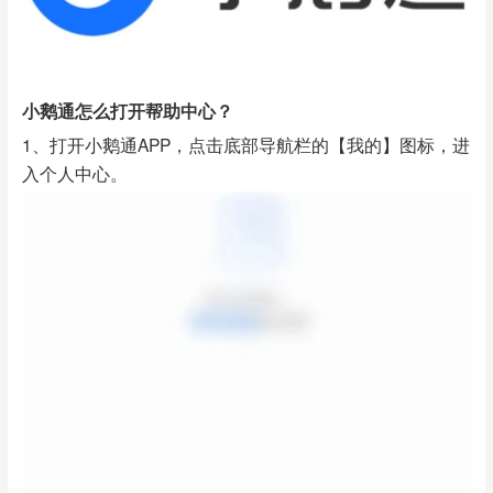
小鹅通怎么打开帮助中心？
1、打开小鹅通APP，点击底部导航栏的【我的】图标，进
入个人中心。