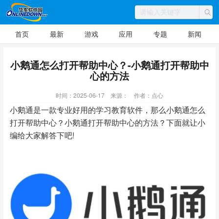
首页
最新
游戏
应用
专题
新闻
小鹅通怎么打开帮助中心？-小鹅通打开帮助中
心的方法
时间：2025-06-17
来源：
作者：点心
小鹅通是一款专业好用的学习教育软件，那么小鹅通怎么
打开帮助中心？小鹅通打开帮助中心的方法？下面就让小
编给大家解答下吧!