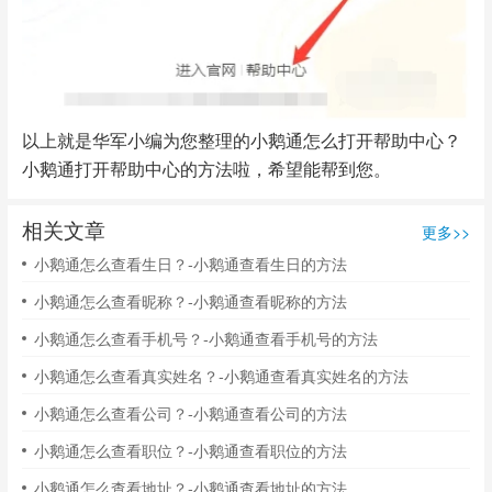
以上就是华军小编为您整理的小鹅通怎么打开帮助中心？
小鹅通打开帮助中心的方法啦，希望能帮到您。
相关文章
更多>>
小鹅通怎么查看生日？-小鹅通查看生日的方法
小鹅通怎么查看昵称？-小鹅通查看昵称的方法
小鹅通怎么查看手机号？-小鹅通查看手机号的方法
小鹅通怎么查看真实姓名？-小鹅通查看真实姓名的方法
小鹅通怎么查看公司？-小鹅通查看公司的方法
小鹅通怎么查看职位？-小鹅通查看职位的方法
小鹅通怎么查看地址？-小鹅通查看地址的方法