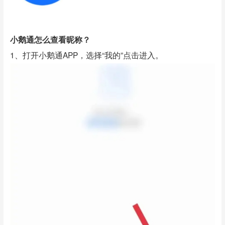
小鹅通怎么查看昵称？
1、打开小鹅通APP，选择“我的”点击进入。