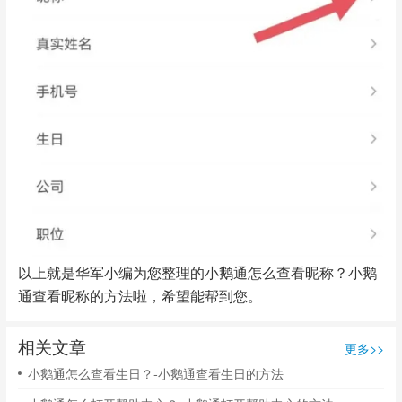
以上就是华军小编为您整理的小鹅通怎么查看昵称？小鹅
通查看昵称的方法啦，希望能帮到您。
相关文章
更多>>
小鹅通怎么查看生日？-小鹅通查看生日的方法