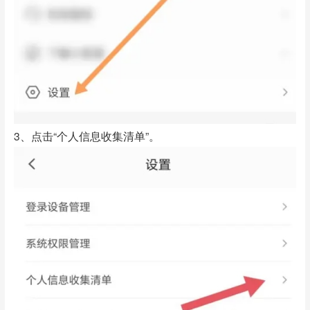
3、点击“个人信息收集清单”。