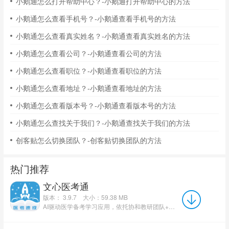
小鹅通怎么打开帮助中心？-小鹅通打开帮助中心的方法
小鹅通怎么查看手机号？-小鹅通查看手机号的方法
小鹅通怎么查看真实姓名？-小鹅通查看真实姓名的方法
小鹅通怎么查看公司？-小鹅通查看公司的方法
小鹅通怎么查看职位？-小鹅通查看职位的方法
小鹅通怎么查看地址？-小鹅通查看地址的方法
小鹅通怎么查看版本号？-小鹅通查看版本号的方法
小鹅通怎么查找关于我们？-小鹅通查找关于我们的方法
创客贴怎么切换团队？-创客贴切换团队的方法
热门推荐
文心医考通
版本： 3.9.7
大小：59.38 MB
AI驱动医学备考学习应用，依托协和教研团队+大模型考点提炼两大特色，具备智能书摘标注、个性化刷题规划、...