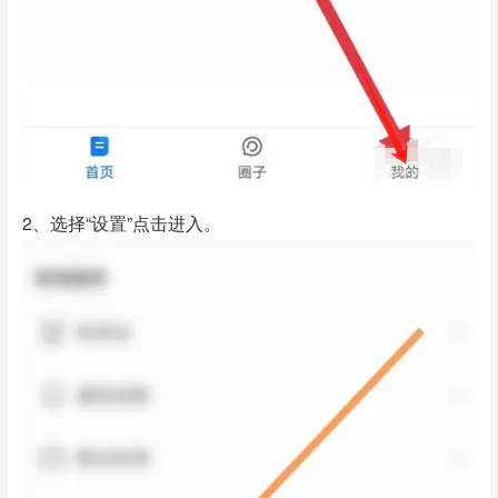
2、选择“设置”点击进入。