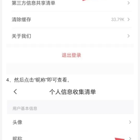
4、然后点击“昵称”即可查看。