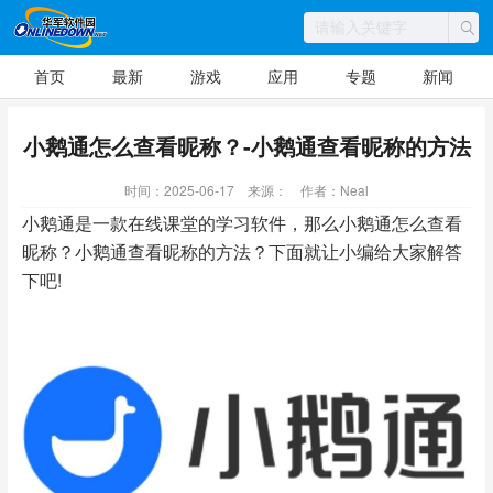
首页
最新
游戏
应用
专题
新闻
小鹅通怎么查看昵称？-小鹅通查看昵称的方法
时间：2025-06-17
来源：
作者：Neal
小鹅通是一款在线课堂的学习软件，那么小鹅通怎么查看
昵称？小鹅通查看昵称的方法？下面就让小编给大家解答
下吧!