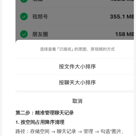
第二步：精准管理聊天记录
1. 按空间占用降序清理
路径：存储空间 → 聊天记录 → 管理 → 勾选“图片、