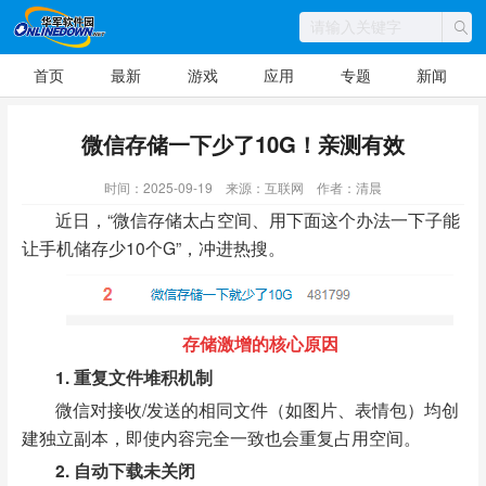
首页
最新
游戏
应用
专题
新闻
微信存储一下少了10G！亲测有效
时间：2025-09-19
来源：互联网
作者：清晨
近日，“微信存储太占空间、用下面这个办法一下子能
让手机储存少10个G”，冲进热搜。
存储激增的核心原因
1. 重复文件堆积机制
微信对接收/发送的相同文件（如图片、表情包）均创
建独立副本，即使内容完全一致也会重复占用空间。
2. 自动下载未关闭