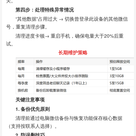
关。
第四步：处理特殊异常情况
“其他数据”占用过大 → 切换曾登录此设备的其他微信
号，重复清理步骤。
清理进度卡顿→ 重启手机，确保电量大于20%后重
试。
长期维护策略
关键注意事项
1. 备份优先原则
清理前通过电脑微信备份与恢复功能保存核心数据
（支持按联系人选择）。
2. 防误删技巧