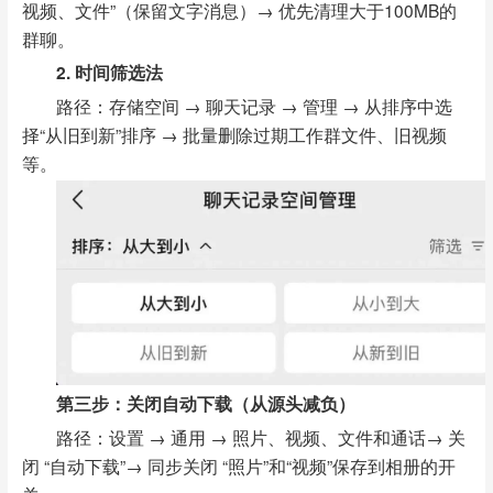
视频、文件”（保留文字消息）→ 优先清理大于100MB的
群聊。
2. 时间筛选法
路径：存储空间 → 聊天记录 → 管理 → 从排序中选
择“从旧到新”排序 → 批量删除过期工作群文件、旧视频
等。
第三步：关闭自动下载（从源头减负）
路径：设置 → 通用 → 照片、视频、文件和通话→ 关
闭 “自动下载”→ 同步关闭 “照片”和“视频”保存到相册的开