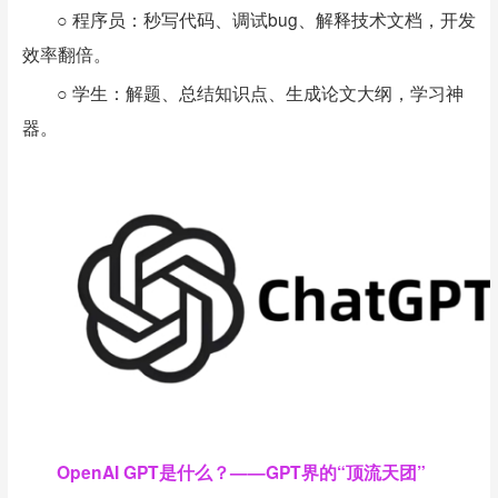
○ 程序员：秒写代码、调试bug、解释技术文档，开发
效率翻倍。
○ 学生：解题、总结知识点、生成论文大纲，学习神
器。
OpenAI GPT是什么？——GPT界的“顶流天团”