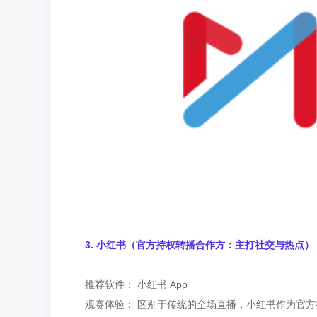
3. 小红书（官方持权转播合作方：主打社交与热点）
推荐软件： 小红书 App
观赛体验： 区别于传统的全场直播，小红书作为官