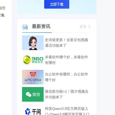
届世
有免
最新资讯
更多
史诗级更新！全新豆包视频
通话功能来了
杀毒软件哪个好，杀毒软件
有哪些
办公软件有哪些，办公软件
哪个好
微信新功能+1！图片视频合
并功能来了
阿里Qwen3.8官方网页版入
口-Qwen3.8网页版官网入口