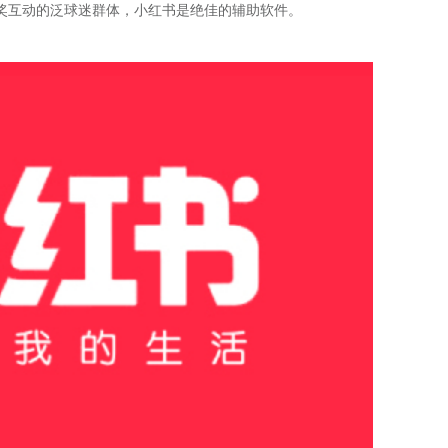
奖互动的泛球迷群体，小红书是绝佳的辅助软件。