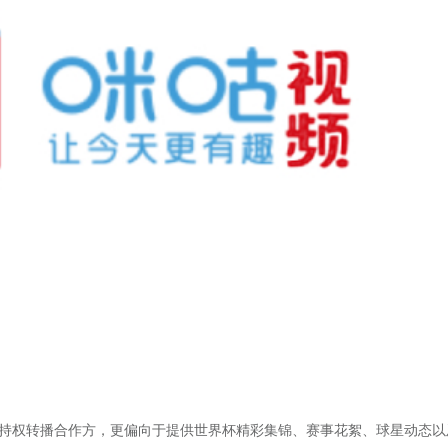
方持权转播合作方，更偏向于提供世界杯精彩集锦、赛事花絮、球星动态以