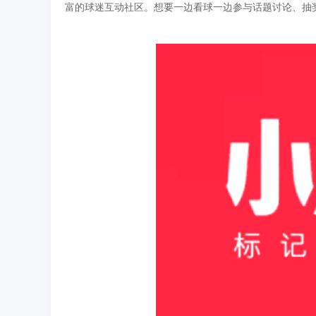
富的球迷互动社区。想要一边看球一边参与话题讨论、抽