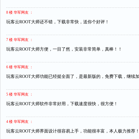
8 楼 华军网友 ：
玩客云ROOT大师还不错，下载非常快，送你个好评！
7 楼 华军网友 ：
玩客云ROOT大师方便，一目了然，安装非常简单，真棒！！
6 楼 华军网友 ：
玩客云ROOT大师功能已经挺全面了，是最新版的，免费下载，继续
5 楼 华军网友 ：
玩客云ROOT大师软件非常好用，下载速度很快，很方便！
4 楼 华军网友 ：
玩客云ROOT大师界面设计很容易上手，功能很丰富，本人极力推荐