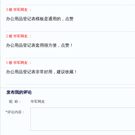
3 楼 华军网友 ：
办公用品登记表模板是通用的，点赞
2 楼 华军网友 ：
办公用品登记表套用很方便，点赞！
1 楼 华军网友 ：
办公用品登记表非常好用，建议收藏！
发布我的评论
昵 称：
华军网友
*评论内容：