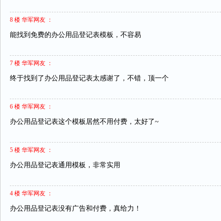
8 楼 华军网友 ：
能找到免费的办公用品登记表模板，不容易
7 楼 华军网友 ：
终于找到了办公用品登记表太感谢了，不错，顶一个
6 楼 华军网友 ：
办公用品登记表这个模板居然不用付费，太好了~
5 楼 华军网友 ：
办公用品登记表通用模板，非常实用
4 楼 华军网友 ：
办公用品登记表没有广告和付费，真给力！