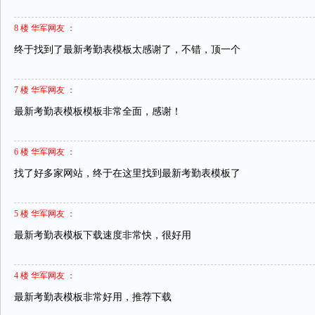
8 楼 华军网友 ：
终于找到了最新考勤表模板太感谢了，不错，顶一个
7 楼 华军网友 ：
最新考勤表模板模板非常全面，感谢！
6 楼 华军网友 ：
找了好多家网站，终于在这里找到最新考勤表模板了
5 楼 华军网友 ：
最新考勤表模板下载速度非常快，很好用
4 楼 华军网友 ：
最新考勤表模板非常好用，推荐下载