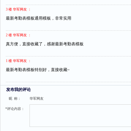
3 楼 华军网友 ：
最新考勤表模板通用模板，非常实用
2 楼 华军网友 ：
真方便，直接收藏了，感谢最新考勤表模板
1 楼 华军网友 ：
最新考勤表模板特别好，直接收藏~
发布我的评论
昵 称：
华军网友
*评论内容：