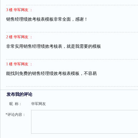
3 楼 华军网友 ：
销售经理绩效考核表模板非常全面，感谢！
2 楼 华军网友 ：
非常实用销售经理绩效考核表，就是我需要的模板
1 楼 华军网友 ：
能找到免费的销售经理绩效考核表模板，不容易
发布我的评论
昵 称：
华军网友
*评论内容：