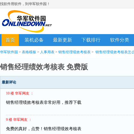
找软件用软件，到华军软件园！
首页
装机必备
最新更新
下载排行
软件分类
华军软件园
>
表格模板
>
人事用表
>
销售经理绩效考核表
>
销售经理绩效考核表怎
销售经理绩效考核表 免费版
最新评论
10 楼 华军网友 ：
销售经理绩效考核表非常好用，推荐下载
9 楼 华军网友 ：
免费的真好，点赞！销售经理绩效考核表