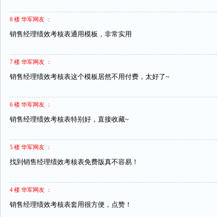
8 楼 华军网友 ：
销售经理绩效考核表通用模板，非常实用
7 楼 华军网友 ：
销售经理绩效考核表这个模板居然不用付费，太好了~
6 楼 华军网友 ：
销售经理绩效考核表特别好，直接收藏~
5 楼 华军网友 ：
找到销售经理绩效考核表免费版真不容易！
4 楼 华军网友 ：
销售经理绩效考核表套用很方便，点赞！