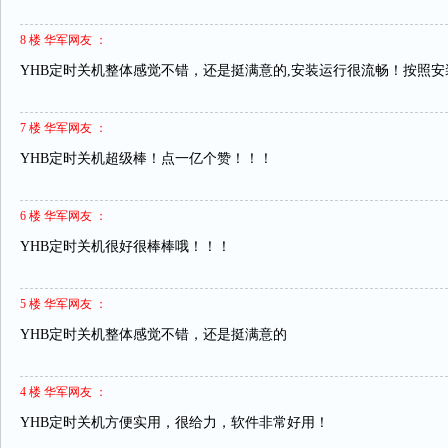
8 楼 华军网友 ：
YHB定时关机整体感觉不错，还是挺满意的,安装运行很流畅！按照
7 楼 华军网友 ：
YHB定时关机超级棒！点一亿个赞！！！
6 楼 华军网友 ：
YHB定时关机很好很棒棒哦！！！
5 楼 华军网友 ：
YHB定时关机整体感觉不错，还是挺满意的
4 楼 华军网友 ：
YHB定时关机方便实用，很给力，软件非常好用！