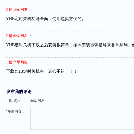
3 楼 华军网友 ：
YHB定时关机功能全面，使用也挺方便的。
2 楼 华军网友 ：
YHB定时关机下载之后安装很简单，按照安装步骤指导来非常顺利。
1 楼 华军网友 ：
下载YHB定时关机中，真心不错！！！
发布我的评论
昵 称：
华军网友
*评论内容：