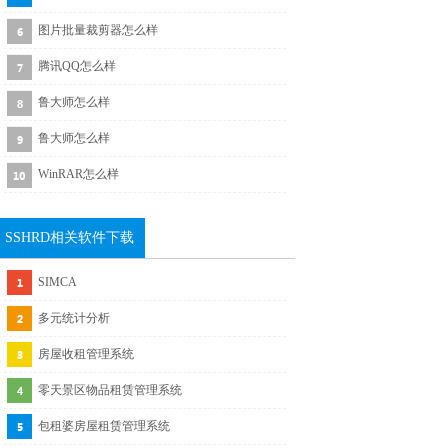
图片批量裁剪器怎么样
腾讯QQ怎么样
鲁大师怎么样
鲁大师怎么样
WinRAR怎么样
SSHRD相关软件下载
SIMCA
多元统计分析
房屋收租管理系统
零天景区物品租赁管理系统
包租婆房屋租赁管理系统