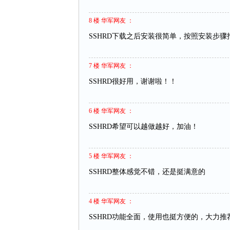
8 楼 华军网友 ：
SSHRD下载之后安装很简单，按照安装步
7 楼 华军网友 ：
SSHRD很好用，谢谢啦！！
6 楼 华军网友 ：
SSHRD希望可以越做越好，加油！
5 楼 华军网友 ：
SSHRD整体感觉不错，还是挺满意的
4 楼 华军网友 ：
SSHRD功能全面，使用也挺方便的，大力推