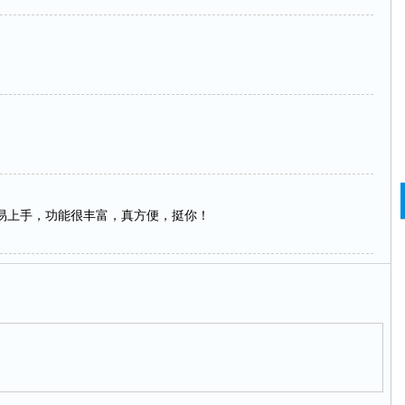
容易上手，功能很丰富，真方便，挺你！