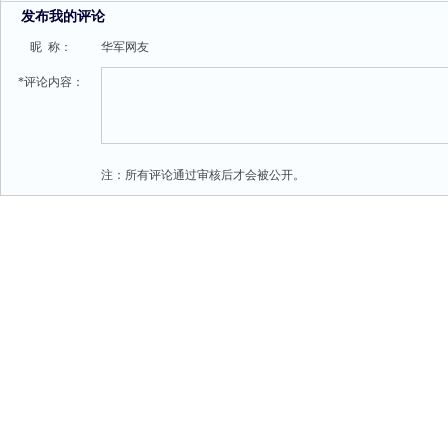
发布我的评论
昵 称：
华军网友
*评论内容：
注：所有评论通过审核后才会被公开。