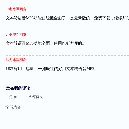
3 楼 华军网友 ：
文本转语音MP3功能已经挺全面了，是最新版的，免费下载，继续加
2 楼 华军网友 ：
文本转语音MP3功能全面，使用也挺方便的。
1 楼 华军网友 ：
非常好用，感谢，一如既往的好用文本转语音MP3。
发布我的评论
昵 称：
华军网友
*评论内容：