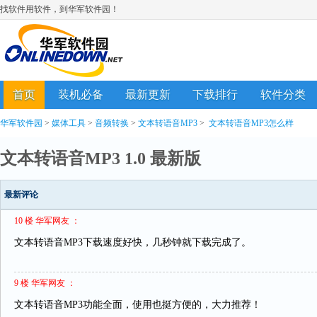
找软件用软件，到华军软件园！
首页
装机必备
最新更新
下载排行
软件分类
华军软件园
>
媒体工具
>
音频转换
>
文本转语音MP3
>
文本转语音MP3怎么样
文本转语音MP3 1.0 最新版
最新评论
10 楼 华军网友 ：
文本转语音MP3下载速度好快，几秒钟就下载完成了。
9 楼 华军网友 ：
文本转语音MP3功能全面，使用也挺方便的，大力推荐！