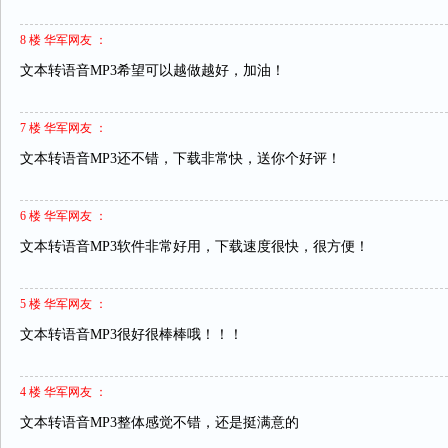
8 楼 华军网友 ：
文本转语音MP3希望可以越做越好，加油！
7 楼 华军网友 ：
文本转语音MP3还不错，下载非常快，送你个好评！
6 楼 华军网友 ：
文本转语音MP3软件非常好用，下载速度很快，很方便！
5 楼 华军网友 ：
文本转语音MP3很好很棒棒哦！！！
4 楼 华军网友 ：
文本转语音MP3整体感觉不错，还是挺满意的