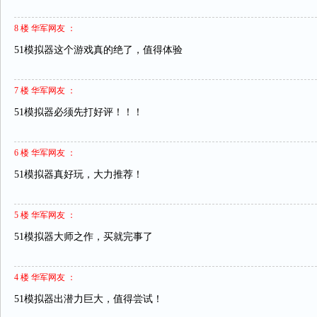
8 楼 华军网友 ：
51模拟器这个游戏真的绝了，值得体验
7 楼 华军网友 ：
51模拟器必须先打好评！！！
6 楼 华军网友 ：
51模拟器真好玩，大力推荐！
5 楼 华军网友 ：
51模拟器大师之作，买就完事了
4 楼 华军网友 ：
51模拟器出潜力巨大，值得尝试！