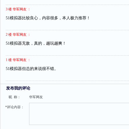
3 楼 华军网友 ：
51模拟器比较良心，内容很多，本人极力推荐！
2 楼 华军网友 ：
51模拟器无敌，真的，越玩越爽！
1 楼 华军网友 ：
51模拟器但总的来说很不错。
发布我的评论
昵 称：
华军网友
*评论内容：