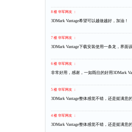
8 楼 华军网友 ：
3DMark Vantage希望可以越做越好，加油！
7 楼 华军网友 ：
3DMark Vantage下载安装使用一条龙
6 楼 华军网友 ：
非常好用，感谢，一如既往的好用3DMark Van
5 楼 华军网友 ：
3DMark Vantage整体感觉不错，还是
4 楼 华军网友 ：
3DMark Vantage整体感觉不错，还是挺满意