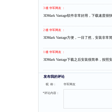
3 楼 华军网友 ：
3DMark Vantage软件非常好用，下载速度
2 楼 华军网友 ：
3DMark Vantage方便，一目了然，安装非
1 楼 华军网友 ：
3DMark Vantage下载之后安装很简单
发布我的评论
昵 称：
华军网友
*评论内容：