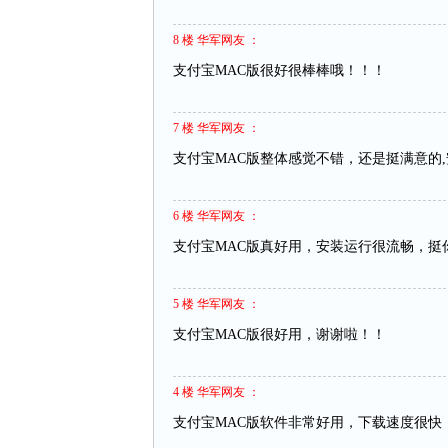
8 楼 华军网友 ：
支付宝MAC版很好很棒棒哦！！！
7 楼 华军网友 ：
支付宝MAC版整体感觉不错，还是挺满意的
6 楼 华军网友 ：
支付宝MAC版真好用，安装运行很流畅，挺
5 楼 华军网友 ：
支付宝MAC版很好用，谢谢啦！！
4 楼 华军网友 ：
支付宝MAC版软件非常好用，下载速度很快