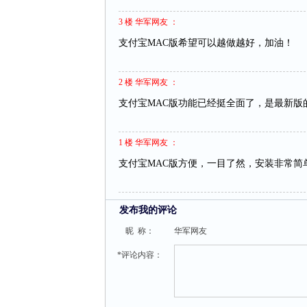
3 楼 华军网友 ：
支付宝MAC版希望可以越做越好，加油！
2 楼 华军网友 ：
支付宝MAC版功能已经挺全面了，是最新版
1 楼 华军网友 ：
支付宝MAC版方便，一目了然，安装非常简
发布我的评论
昵 称：
华军网友
*评论内容：