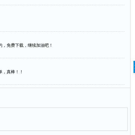
的，免费下载，继续加油吧！
单，真棒！！