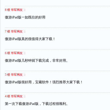
8 楼 华军网友 ：
傲游iPad版一如既往的好用
7 楼 华军网友 ：
傲游iPad版真的很值得大家下载！
6 楼 华军网友 ：
傲游iPad版几秒钟就下载完成，非常好用。
5 楼 华军网友 ：
傲游iPad版很好用，宝藏软件！强烈推荐大家下载！
4 楼 华军网友 ：
第一次下载傲游iPad版，下载过程很顺利。