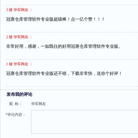
3 楼 华军网友 ：
冠唐仓库管理软件专业版超级棒！点一亿个赞！！！
2 楼 华军网友 ：
非常好用，感谢，一如既往的好用冠唐仓库管理软件专业版。
1 楼 华军网友 ：
冠唐仓库管理软件专业版还不错，下载非常快，送你个好评！
发布我的评论
昵 称：
华军网友
*评论内容：