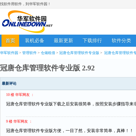
找软件用软件，到华军软件园！
首页
装机必备
最新更新
下载排行
软件分类
华军软件园
>
管理软件
>
仓储租借
>
冠唐仓库管理软件专业版
>
冠唐仓库管理软件
冠唐仓库管理软件专业版 2.92
最新评论
10 楼 华军网友 ：
冠唐仓库管理软件专业版下载之后安装很简单，按照安装步骤指导来
9 楼 华军网友 ：
冠唐仓库管理软件专业版方便，一目了然，安装非常简单，真棒！！