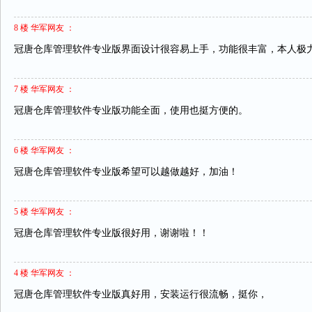
8 楼 华军网友 ：
冠唐仓库管理软件专业版界面设计很容易上手，功能很丰富，本人极
7 楼 华军网友 ：
冠唐仓库管理软件专业版功能全面，使用也挺方便的。
6 楼 华军网友 ：
冠唐仓库管理软件专业版希望可以越做越好，加油！
5 楼 华军网友 ：
冠唐仓库管理软件专业版很好用，谢谢啦！！
4 楼 华军网友 ：
冠唐仓库管理软件专业版真好用，安装运行很流畅，挺你，