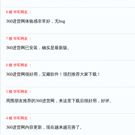
8 楼 华军网友 ：
360进货网体验感非常好，无bug
7 楼 华军网友 ：
360进货网已安装，确实是最新版。
6 楼 华军网友 ：
360进货网很好用，宝藏软件！强烈推荐大家下载！
5 楼 华军网友 ：
周围朋友推荐的360进货网，来这里下载后很好用，好评。
4 楼 华军网友 ：
360进货网内容更新，现在越来越完善了。