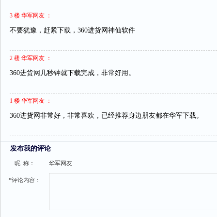
3 楼 华军网友 ：
不要犹豫，赶紧下载，360进货网神仙软件
2 楼 华军网友 ：
360进货网几秒钟就下载完成，非常好用。
1 楼 华军网友 ：
360进货网非常好，非常喜欢，已经推荐身边朋友都在华军下载。
发布我的评论
昵 称：
华军网友
*评论内容：